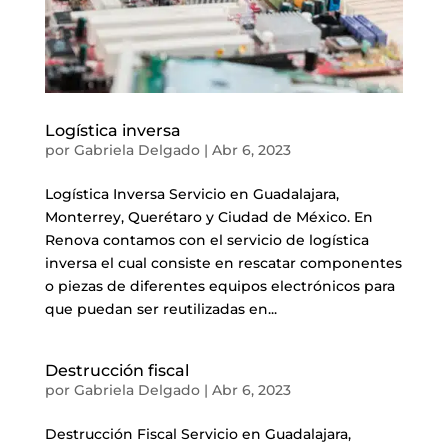
Logística inversa
por
Gabriela Delgado
|
Abr 6, 2023
Logística Inversa Servicio en Guadalajara,
Monterrey, Querétaro y Ciudad de México. En
Renova contamos con el servicio de logística
inversa el cual consiste en rescatar componentes
o piezas de diferentes equipos electrónicos para
que puedan ser reutilizadas en...
Destrucción fiscal
por
Gabriela Delgado
|
Abr 6, 2023
Destrucción Fiscal Servicio en Guadalajara,